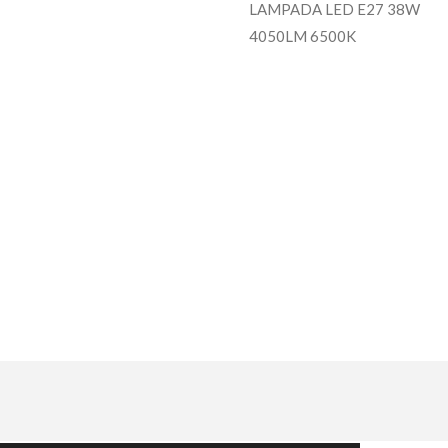
LAMPADA LED E27 38W
4050LM 6500K