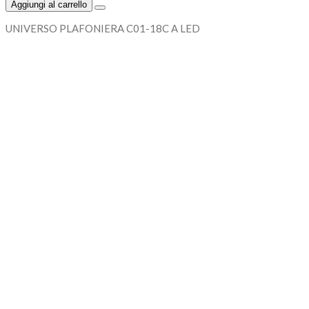
Aggiungi al carrello
UNIVERSO PLAFONIERA C01-18C A LED