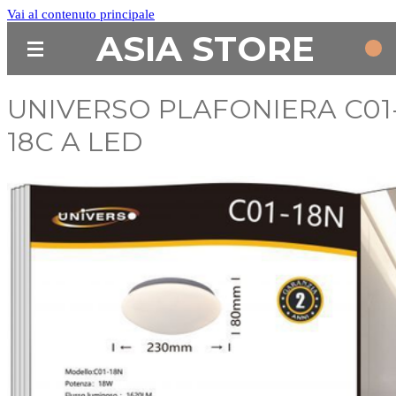
Vai al contenuto principale
ASIA STORE
UNIVERSO PLAFONIERA C01
18C A LED