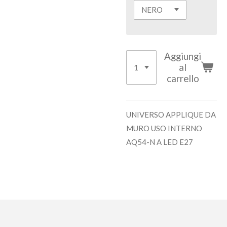
Aggiungi
al
carrello
UNIVERSO APPLIQUE DA
MURO USO INTERNO
AQ54-N A LED E27