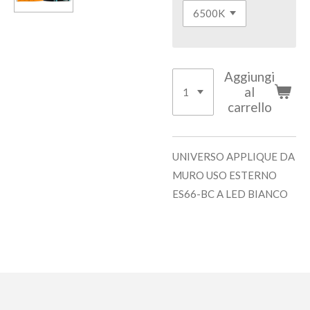
Aggiungi
al
carrello
UNIVERSO APPLIQUE DA
MURO USO ESTERNO
ES66-BC A LED BIANCO