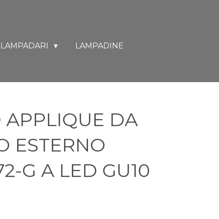
LAMPADARI
LAMPADINE
 APPLIQUE DA
O ESTERNO
2-G A LED GU10