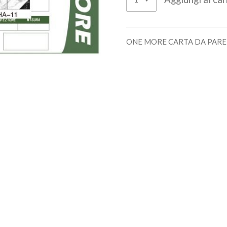
ONE MORE CARTA DA PAR