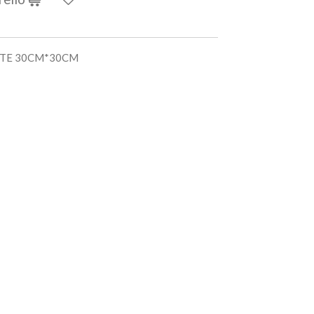
ETE 30CM*30CM